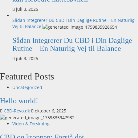
juli 3, 2025
Sådan Integrerer Du CBD i Din Daglige Rutine – En Naturlig
Vej til Balance
Sådan Integrerer Du CBD i Din Daglige
Rutine – En Naturlig Vej til Balance
juli 3, 2025
Featured Posts
Uncategorized
Hello world!
CBD-Revo.dk
oktober 6, 2025
Viden & Forskning
CBD og kroppen: Forstå det