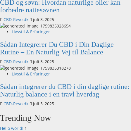
CBD og søvn: Hvordan naturlige olier kan
forbedre nattesøvnen
CBD-Revo.dk
juli 3, 2025
Livsstil & Erfaringer
Sådan Integrerer Du CBD i Din Daglige
Rutine – En Naturlig Vej til Balance
CBD-Revo.dk
juli 3, 2025
Livsstil & Erfaringer
Sådan integrerer du CBD i din daglige rutine:
Naturlig balance i en travl hverdag
CBD-Revo.dk
juli 3, 2025
Trending Now
Hello world!
1