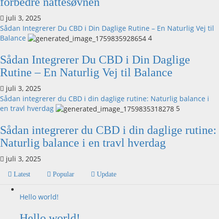
forbedre nattesøvnen
juli 3, 2025
Sådan Integrerer Du CBD i Din Daglige Rutine – En Naturlig Vej til
Balance
4
Sådan Integrerer Du CBD i Din Daglige
Rutine – En Naturlig Vej til Balance
juli 3, 2025
Sådan integrerer du CBD i din daglige rutine: Naturlig balance i
en travl hverdag
5
Sådan integrerer du CBD i din daglige rutine:
Naturlig balance i en travl hverdag
juli 3, 2025
Latest
Popular
Update
Hello world!
Hello world!