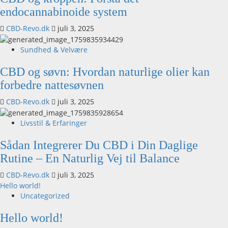
endocannabinoide system
CBD-Revo.dk
juli 3, 2025
Sundhed & Velvære
CBD og søvn: Hvordan naturlige olier kan
forbedre nattesøvnen
CBD-Revo.dk
juli 3, 2025
Livsstil & Erfaringer
Sådan Integrerer Du CBD i Din Daglige
Rutine – En Naturlig Vej til Balance
CBD-Revo.dk
juli 3, 2025
Hello world!
Uncategorized
Hello world!