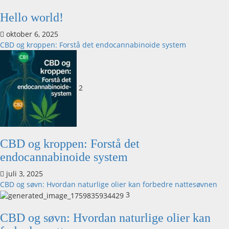
Hello world!
oktober 6, 2025
CBD og kroppen: Forstå det endocannabinoide system
2
CBD og kroppen: Forstå det
endocannabinoide system
juli 3, 2025
CBD og søvn: Hvordan naturlige olier kan forbedre nattesøvnen
3
CBD og søvn: Hvordan naturlige olier kan