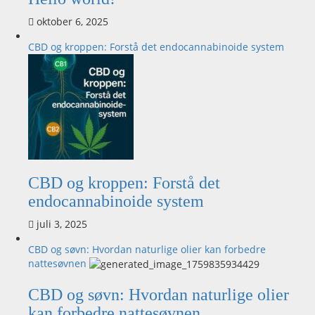
oktober 6, 2025
CBD og kroppen: Forstå det endocannabinoide system
CBD og kroppen: Forstå det
endocannabinoide system
juli 3, 2025
CBD og søvn: Hvordan naturlige olier kan forbedre
nattesøvnen
CBD og søvn: Hvordan naturlige olier
kan forbedre nattesøvnen