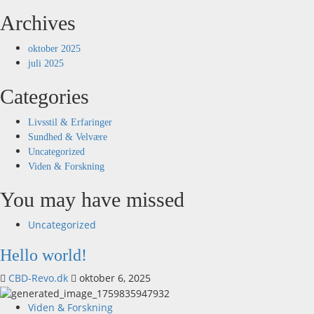
Archives
oktober 2025
juli 2025
Categories
Livsstil & Erfaringer
Sundhed & Velvære
Uncategorized
Viden & Forskning
You may have missed
Uncategorized
Hello world!
CBD-Revo.dk
oktober 6, 2025
Viden & Forskning