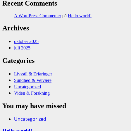
Recent Comments
A WordPress Commenter
på
Hello world!
Archives
oktober 2025
juli 2025
Categories
Livsstil & Erfaringer
Sundhed & Velvære
Uncategorized
Viden & Forskning
You may have missed
Uncategorized
Hello world!