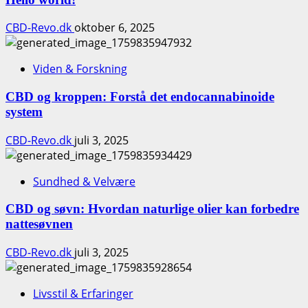
CBD-Revo.dk
oktober 6, 2025
Viden & Forskning
CBD og kroppen: Forstå det endocannabinoide
system
CBD-Revo.dk
juli 3, 2025
Sundhed & Velvære
CBD og søvn: Hvordan naturlige olier kan forbedre
nattesøvnen
CBD-Revo.dk
juli 3, 2025
Livsstil & Erfaringer